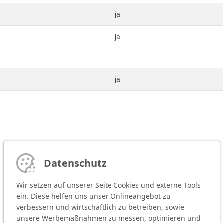
ja
ja
ja
Datenschutz
Wir setzen auf unserer Seite Cookies und externe Tools
ein. Diese helfen uns unser Onlineangebot zu
verbessern und wirtschaftlich zu betreiben, sowie
unsere Werbemaßnahmen zu messen, optimieren und