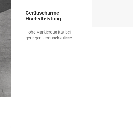
Geräuscharme
Höchstleistung
Hohe Markierqualität bei
geringer Geräuschkulisse