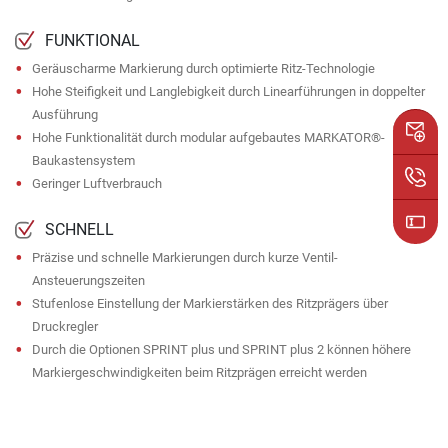
FUNKTIONAL
Geräuscharme Markierung durch optimierte Ritz-Technologie
Hohe Steifigkeit und Langlebigkeit durch Linearführungen in doppelter
Ausführung
Hohe Funktionalität durch modular aufgebautes MARKATOR®-
Baukastensystem
Geringer Luftverbrauch
SCHNELL
Präzise und schnelle Markierungen durch kurze Ventil-
Ansteuerungszeiten
Stufenlose Einstellung der Markierstärken des Ritzprägers über
Druckregler
Durch die Optionen SPRINT plus und SPRINT plus 2 können höhere
Markiergeschwindigkeiten beim Ritzprägen erreicht werden