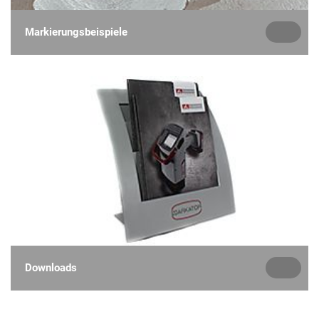
Markierungsbeispiele
Downloads