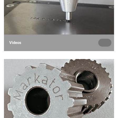
Videos