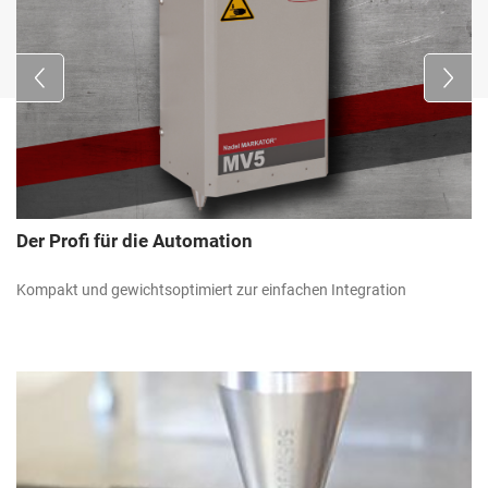
Der Profi für die Automation
Kompakt und gewichtsoptimiert zur einfachen Integration