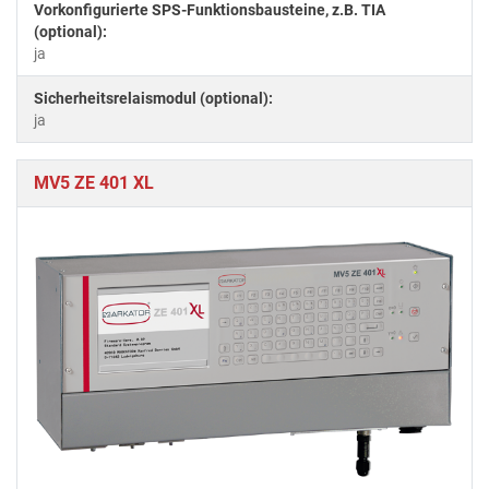
Vorkonfigurierte SPS-Funktionsbausteine, z.B. TIA
(optional):
ja
Sicherheitsrelaismodul (optional):
ja
MV5 ZE 401 XL