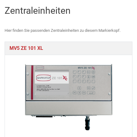
Zentraleinheiten
Hier finden Sie passenden Zentraleinheiten zu diesem Markierkopf.
MV5 ZE 101 XL