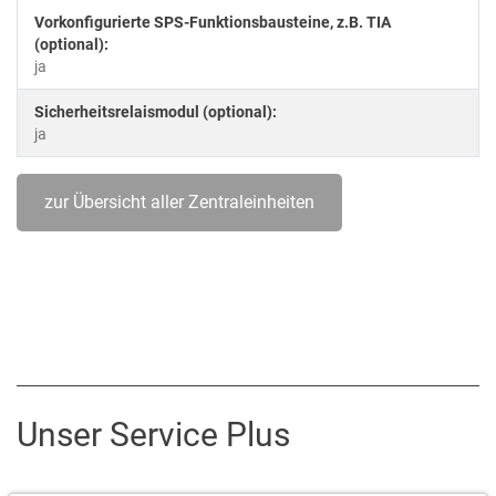
Vorkonfigurierte SPS-Funktionsbausteine, z.B. TIA
(optional):
ja
Sicherheitsrelaismodul (optional):
ja
zur Übersicht aller Zentraleinheiten
Unser Service Plus