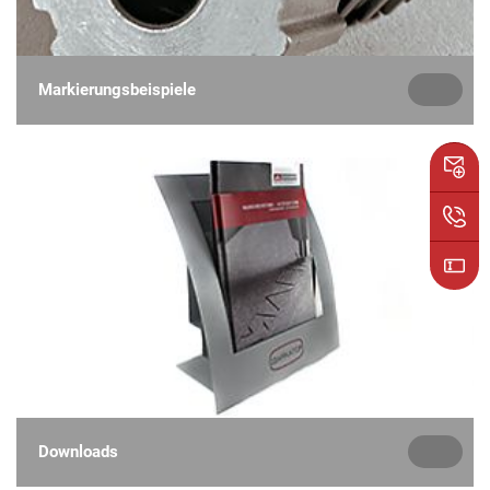
Markierungsbeispiele
Downloads