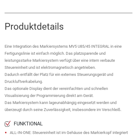
Produktdetails
Eine Integration des Markiersystems MV5 U85/45 INTEGRAL in eine
Fertigungslinie ist einfach möglich. Das platzsparende und
leistungsstarke Markiersystem verfügt über eine intern verbaute
Steuereinheit und ist elektromagnetisch angetrieben.
Dadurch entfällt der Platz für ein externes Steuerungsgerät und
Druckluftverkabelung.
Das optionale Display dient der vereinfachten und schnellen
Visualisierung der Programmierung direkt am Gerät.
Das Markiersystem kann lageunabhängig eingesetzt werden und
überzeugt durch seine Zuverlässigkeit, insbesondere im Verschleiß.
FUNKTIONAL
ALL-IN-ONE: Steuereinheit ist im Gehäuse des Markierkopf integriert