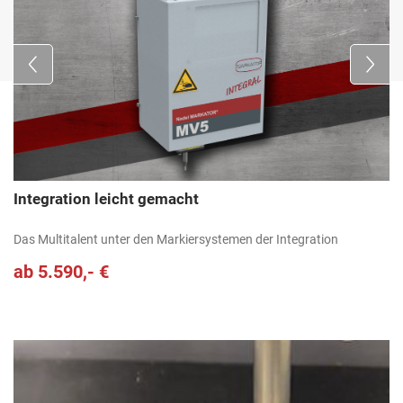
Integration leicht gemacht
Das Multitalent unter den Markiersystemen der Integration
ab 5.590,- €