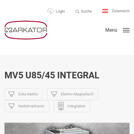
Österreich
Suche
Login
Menü
MV5 U85/45 INTEGRAL
Data Matrix
Elektro-Magnetisch
Nadelmarkierer
Integration