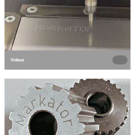
Videos