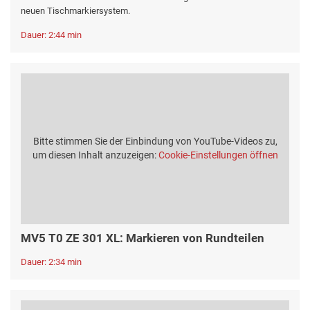
neuen Tischmarkiersystem.
Dauer: 2:44 min
Bitte stimmen Sie der Einbindung von YouTube-Videos zu,
um diesen Inhalt anzuzeigen:
Cookie-Einstellungen öffnen
MV5 T0 ZE 301 XL: Markieren von Rundteilen
Dauer: 2:34 min