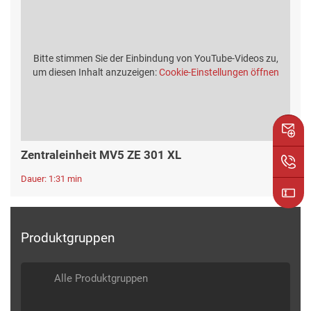
Bitte stimmen Sie der Einbindung von YouTube-Videos zu,
um diesen Inhalt anzuzeigen:
Cookie-Einstellungen öffnen
Zentraleinheit MV5 ZE 301 XL
Dauer: 1:31 min
Produktgruppen
Alle Produktgruppen