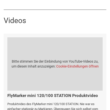
Videos
Bitte stimmen Sie der Einbindung von YouTube-Videos zu,
um diesen Inhalt anzuzeigen:
Cookie-Einstellungen öffnen
FlyMarker mini 120/100 STATION Produktvideo
Produktvideo des FlyMarker mini 120/100 STATION. Nie war es
einfacher stationär zu Markieren. Überzeugen Sie sich selbst vom