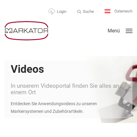
Österreich
Suche
Login
Menü
Videos
In unserem Videoportal finden Sie alles an
einem Ort
Entdecken Sie Anwendungsvideos zu unseren
Markiersystemen und Zubehörartikeln.